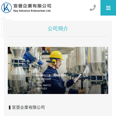
公司簡介
▍宣晉企業有限公司